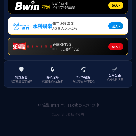
款利率计息。定期存款利率在原定存期内人民银
行如有调整变动，均按证实书开立日所订利率计
付利息，不分段计息。
操作流程
客户在存入定期存款时，提供预留银行印鉴卡片
三份，如果客户在我行尚未开立结算账户的，还
应填写开户申请书和提供相应的开户资料，同时
签发转帐支票和填写单位定期存款缴款单一式二
联交我行，我行经审核无误并收妥款项后，填制
《单位定期存款开户证实书》（以下简称证实
书），一式三联，第一、三联我行留存，第二联
交给客户作为存款依据。
存款到期，单位填制两联进账单连同加盖预留印
鉴的证实书第二联，填写支取日期，向我行办理