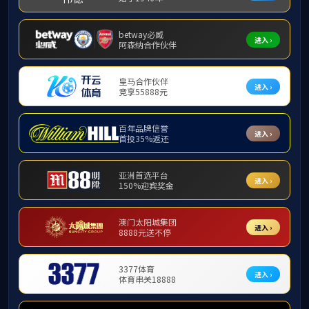
产品定义
单位定期存款是指企业、事业、机关、团体等单
位将符合规定的，单位所拥有的暂时闲置不用的
资金，按约定的期限存入我行的整存整取存款。
适用于所有符合规定的法人及其他组织。单位人
民币定期存款不得用于支付结转。单位定期存款
的期限分为三个月、半年、一年、三年、五年等
五个档次（按人民银行有关规定）。单位定期存
款利息按存入日中国人民银行颁布的利率计算，
实行利随本清计息办法。到期日支取时，如适逢
法定假日，我行可接受在假日前一天办理转账，
照计到期息。如到期未办理转存手续，其逾期息
均按支取日人民银行挂牌公告的活期存款利率计
付。提前支取的存款按支取日挂牌公告的活期存